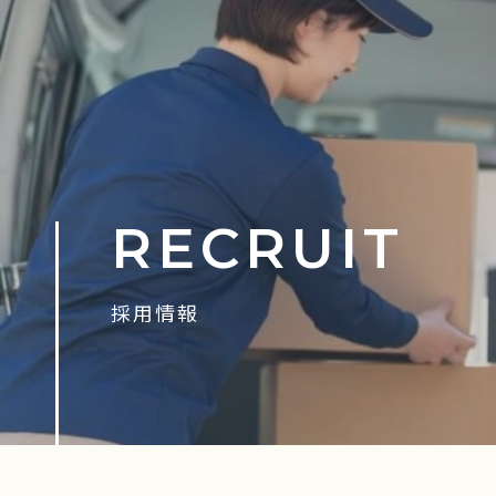
RECRUIT
採用情報