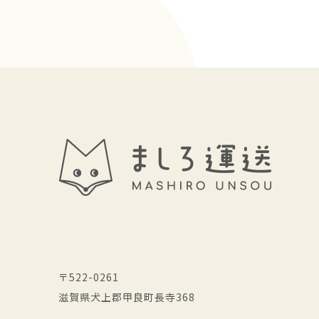
〒522-0261
滋賀県犬上郡甲良町長寺368