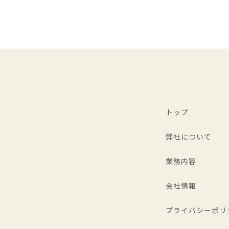
トップ
弊社について
業務内容
会社情報
プライバシーポリ