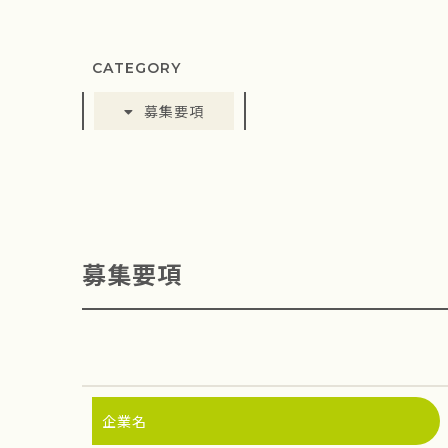
CATEGORY
募集要項
募集要項
企業名