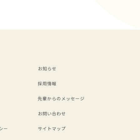
お知らせ
採用情報
先輩からのメッセージ
お問い合わせ
シー
サイトマップ