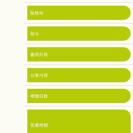
勤務地
給与
雇用形態
仕事内容
稼働日数
営業時間