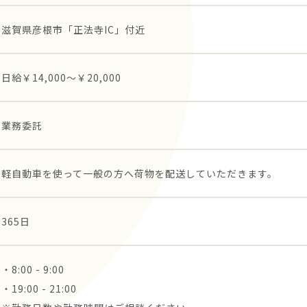
滋賀県彦根市「正法寺IC」付近
日給￥14,000～￥20,000
業務委託
軽自動車を使って一般の方へ荷物を配送していただきます。
365日
・8:00 - 9:00
・19:00 - 21:00