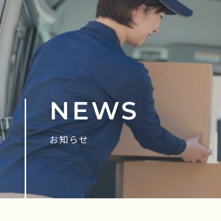
NEWS
お知らせ