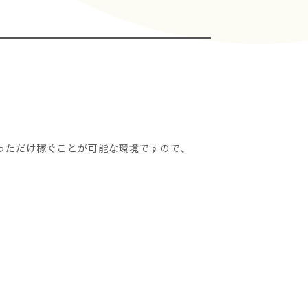
っただけ稼ぐことが可能な環境ですので、