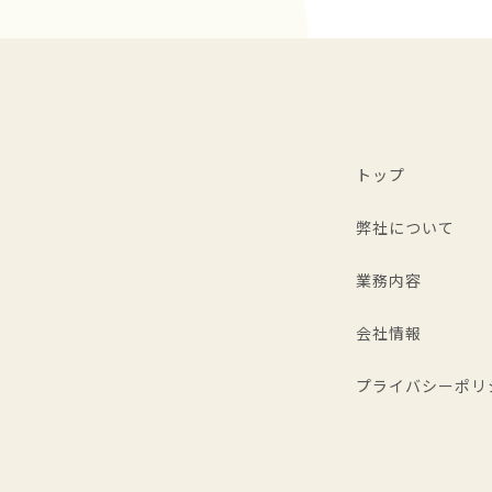
トップ
弊社について
業務内容
会社情報
プライバシーポリ