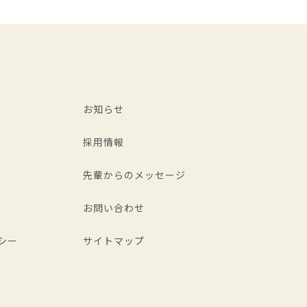
お知らせ
採用情報
先輩からのメッセージ
お問い合わせ
シー
サイトマップ