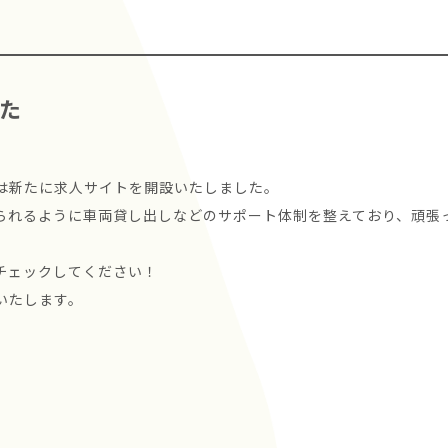
た
”は新たに求人サイトを開設いたしました。
られるように車両貸し出しなどのサポート体制を整えており、頑張
チェックしてください！
いたします。