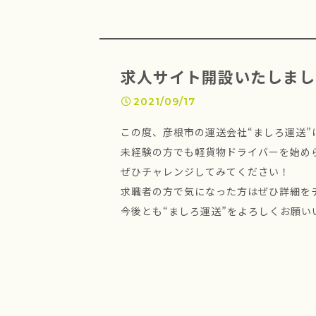
求人サイト開設いたしまし
2021/09/17
この度、彦根市の運送会社“ましろ運送
未経験の方でも軽貨物ドライバーを始め
ぜひチャレンジしてみてください！
求職者の方で気になった方はぜひ詳細を
今後とも“ましろ運送”をよろしくお願い